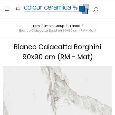
Hjem
/
Imola Group
/
Bianco
/
Bianco Calacatta Borghini 90x90 cm (RM - Mat)
Bianco Calacatta Borghini
90x90 cm (RM - Mat)