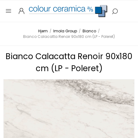
Hjem
/
Imola Group
/
Bianco
/
Bianco Calacatta Renoir 90x180 cm (LP - Poleret)
Bianco Calacatta Renoir 90x180
cm (LP - Poleret)