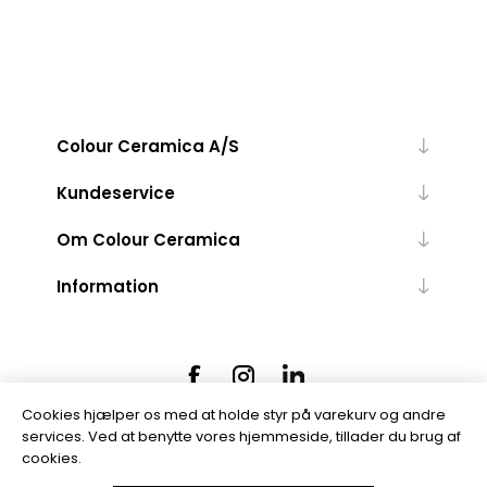
Colour Ceramica A/S
Kundeservice
Om Colour Ceramica
Information
Cookies hjælper os med at holde styr på varekurv og andre
services. Ved at benytte vores hjemmeside, tillader du brug af
cookies.
Powered by
nopCommerce