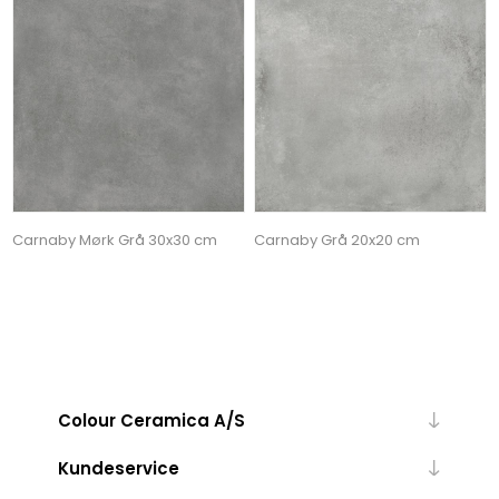
Carnaby Mørk Grå 30x30 cm
Carnaby Grå 20x20 cm
Colour Ceramica A/S
Kundeservice