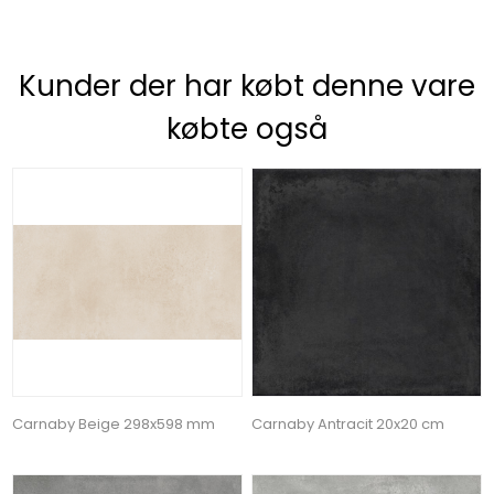
Kunder der har købt denne vare
købte også
Carnaby Beige 298x598 mm
Carnaby Antracit 20x20 cm