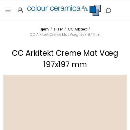
Hjem
/
Fliser
/
CC Arkitekt
/
CC Arkitekt Creme Mat Væg 197x197 mm
CC Arkitekt Creme Mat Væg
197x197 mm