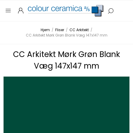
Hjem
/
Fliser
/
CC Arkitekt
/
CC Arkitekt Mørk Grøn Blank Væg 147x147 mm
CC Arkitekt Mørk Grøn Blank
Væg 147x147 mm