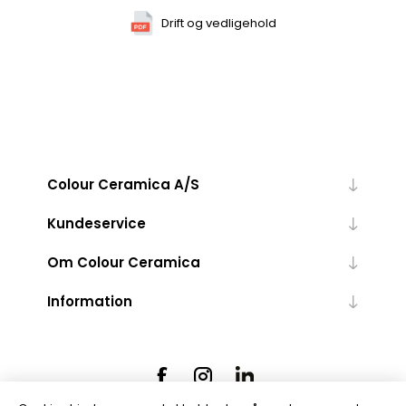
Drift og vedligehold
Colour Ceramica A/S
Kundeservice
Om Colour Ceramica
Information