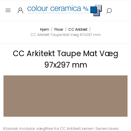
Hjem
/
Fliser
/
CC Arkitekt
/
CC Arkitekt Taupe Mat Væg 97x297 mm
CC Arkitekt Taupe Mat Væg
97x297 mm
Klassisk modular vægflise fra CC Arkitekt serien. Serien laves