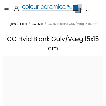
Hjem
/
Fliser
/
CC Hvid
/
CC Hvid Blank Gulv/Væg 15x15 cm
CC Hvid Blank Gulv/Væg 15x15
cm