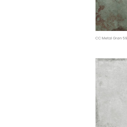
CC Metal Grøn 