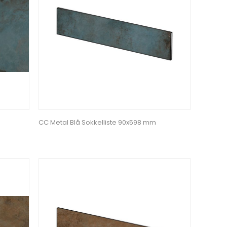
CC Metal Blå Sokkelliste 90x598 mm