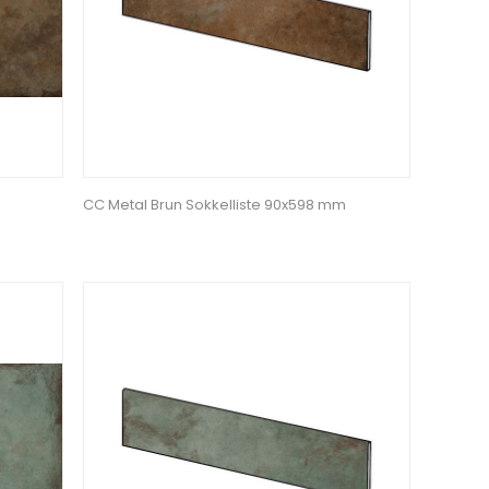
CC Metal Brun Sokkelliste 90x598 mm