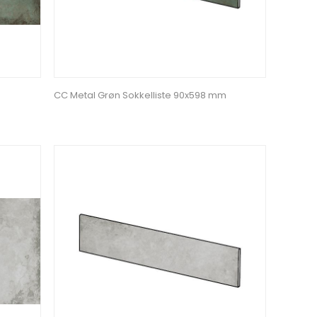
CC Metal Grøn Sokkelliste 90x598 mm