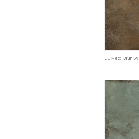
CC Metal Brun 5