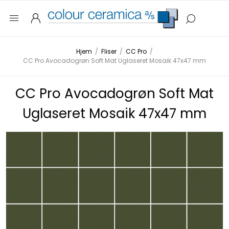
Hjem
/
Fliser
/
CC Pro
/
CC Pro Avocadogrøn Soft Mat Uglaseret Mosaik 47x47 mm
CC Pro Avocadogrøn Soft Mat
Uglaseret Mosaik 47x47 mm