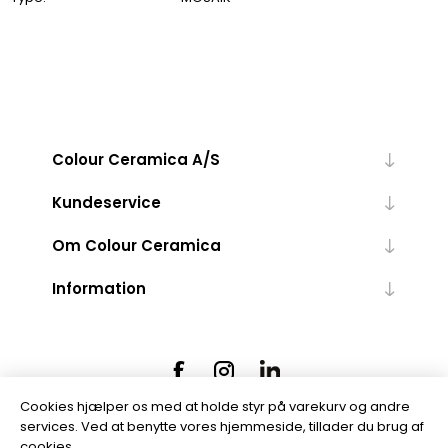
Colour Ceramica A/S
Kundeservice
Om Colour Ceramica
Information
Cookies hjælper os med at holde styr på varekurv og andre
services. Ved at benytte vores hjemmeside, tillader du brug af
cookies.