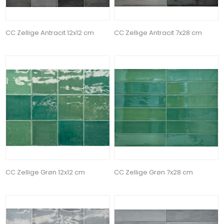
CC Zellige Antracit 12x12 cm
CC Zellige Antracit 7x28 cm
CC Zellige Grøn 12x12 cm
CC Zellige Grøn 7x28 cm