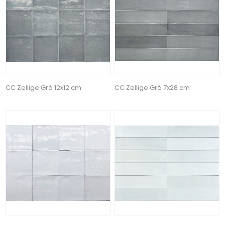
CC Zellige Grå 12x12 cm
CC Zellige Grå 7x28 cm