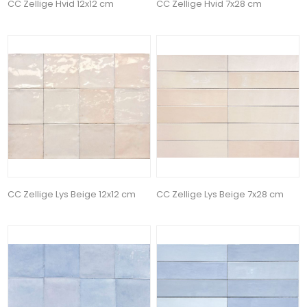
CC Zellige Hvid 12x12 cm
CC Zellige Hvid 7x28 cm
CC Zellige Lys Beige 12x12 cm
CC Zellige Lys Beige 7x28 cm