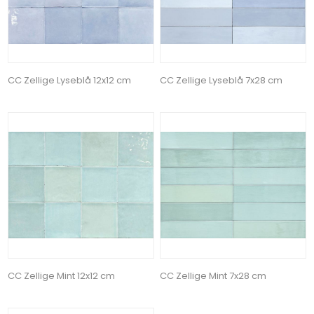
CC Zellige Lyseblå 12x12 cm
CC Zellige Lyseblå 7x28 cm
CC Zellige Mint 12x12 cm
CC Zellige Mint 7x28 cm