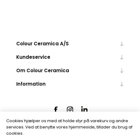
Colour Ceramica A/S
Kundeservice
Om Colour Ceramica
Information
Cookies hjælper os med at holde styr på varekurv og andre
services. Ved at benytte vores hjemmeside, tillader du brug af
cookies.