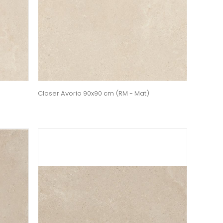
Closer Avorio 90x90 cm (RM - Mat)