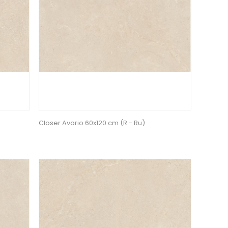
Closer Avorio 60x120 cm (R - Ru)