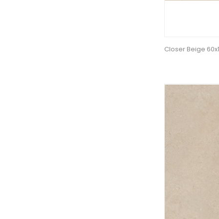
Closer Beige 60x