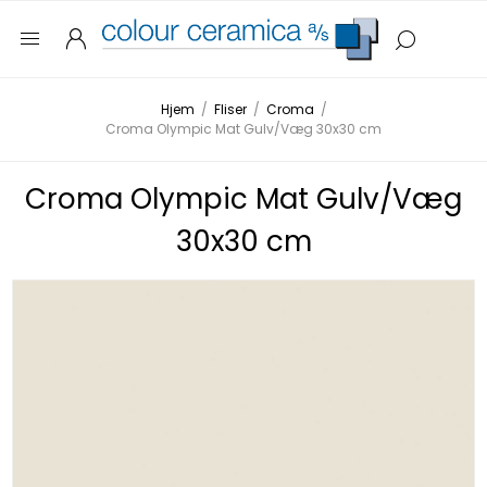
Hjem
/
Fliser
/
Croma
/
Croma Olympic Mat Gulv/Væg 30x30 cm
Croma Olympic Mat Gulv/Væg
30x30 cm