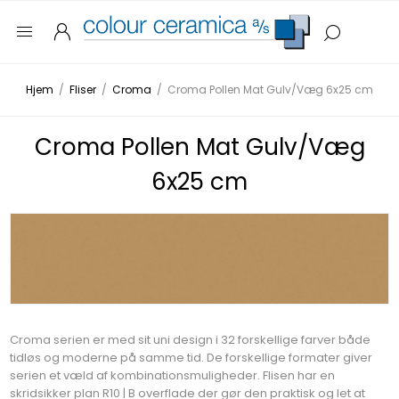
Hjem
/
Fliser
/
Croma
/
Croma Pollen Mat Gulv/Væg 6x25 cm
Croma Pollen Mat Gulv/Væg
6x25 cm
Croma serien er med sit uni design i 32 forskellige farver både
tidløs og moderne på samme tid. De forskellige formater giver
serien et væld af kombinationsmuligheder. Flisen har en
skridsikker plan R10 | B overflade der gør den praktisk og let at