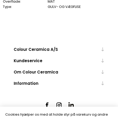
Overflade:
MAT
Type:
GULV- OG VÆGFLISE
Colour Ceramica A/S
Kundeservice
Om Colour Ceramica
Information
Cookies hjælper os med at holde styr på varekurv og andre