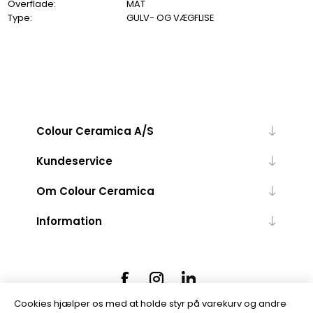
Overflade:
MAT
Type:
GULV- OG VÆGFLISE
Colour Ceramica A/S
Kundeservice
Om Colour Ceramica
Information
Cookies hjælper os med at holde styr på varekurv og andre