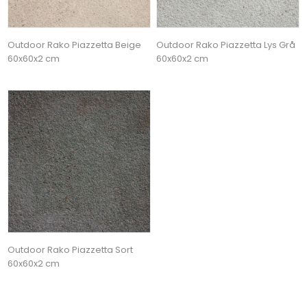
Outdoor Rako Piazzetta Beige
Outdoor Rako Piazzetta Lys Grå
60x60x2 cm
60x60x2 cm
Outdoor Rako Piazzetta Sort
60x60x2 cm