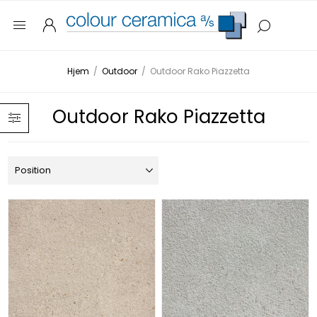
Hjem
/
Outdoor
/
Outdoor Rako Piazzetta
Outdoor Rako Piazzetta