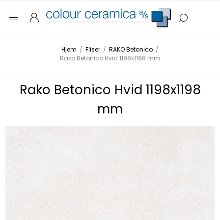
Hjem
/
Fliser
/
RAKO Betonico
/
Rako Betonico Hvid 1198x1198 mm
Rako Betonico Hvid 1198x1198
mm