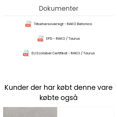
Dokumenter
Tilbehørsoversigt - RAKO Betonico
EPD - RAKO / Taurus
EU Ecolabel Certifikat - RAKO / Taurus
Kunder der har købt denne vare
købte også