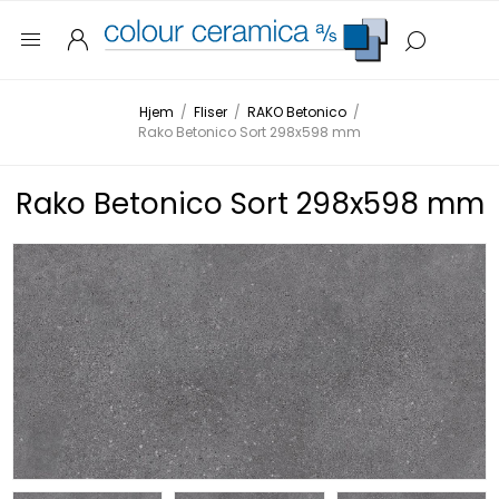
Hjem
/
Fliser
/
RAKO Betonico
/
Rako Betonico Sort 298x598 mm
Rako Betonico Sort 298x598 mm