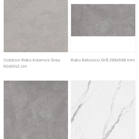
Outdoor Rako Kaamos Grey
Rako Betonico Grå 298x598 mm
60x60x2 cm