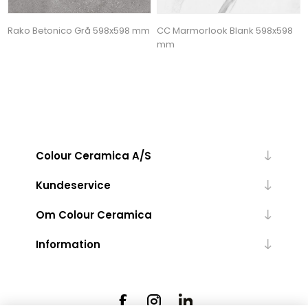
Rako Betonico Grå 598x598 mm
CC Marmorlook Blank 598x598
mm
Colour Ceramica A/S
Kundeservice
Om Colour Ceramica
Information