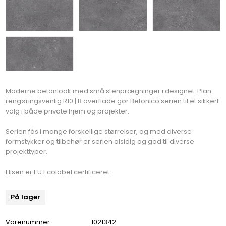
Moderne betonlook med små stenprægninger i designet. Plan
rengøringsvenlig R10 | B overflade gør Betonico serien til et sikkert
valg i både private hjem og projekter.
Serien fås i mange forskellige størrelser, og med diverse
formstykker og tilbehør er serien alsidig og god til diverse
projekttyper.
Flisen er EU Ecolabel certificeret.
På lager
Varenummer:
1021342