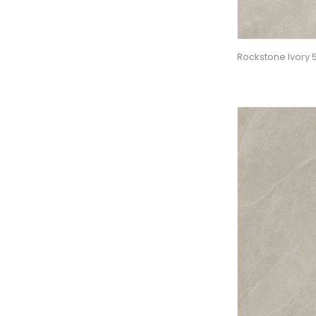
Rockstone Ivory