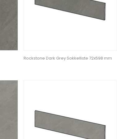
Rockstone Dark Grey Sokkelliste 72x598 mm