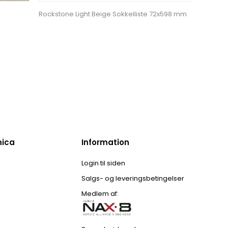
Rockstone Light Beige Sokkelliste 72x598 mm
mica
Information
Login til siden
Salgs- og leveringsbetingelser
Medlem af: