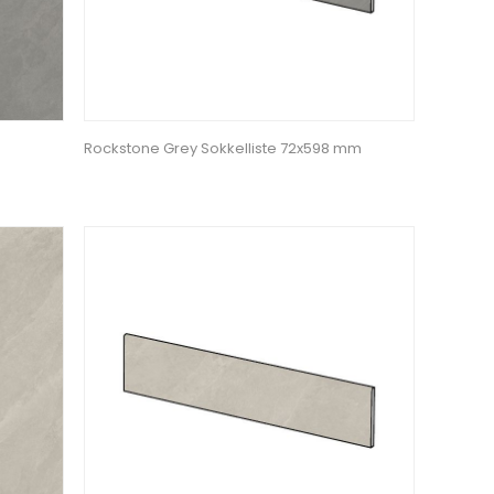
Rockstone Grey Sokkelliste 72x598 mm