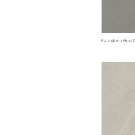
Rockstone Grey