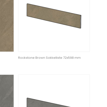
Rockstone Brown Sokkelliste 72x598 mm