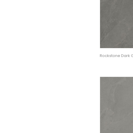
Rockstone Dark 