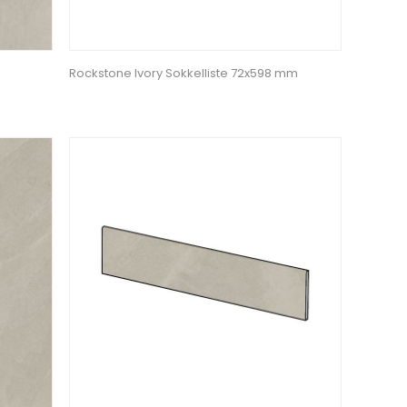
Rockstone Ivory Sokkelliste 72x598 mm