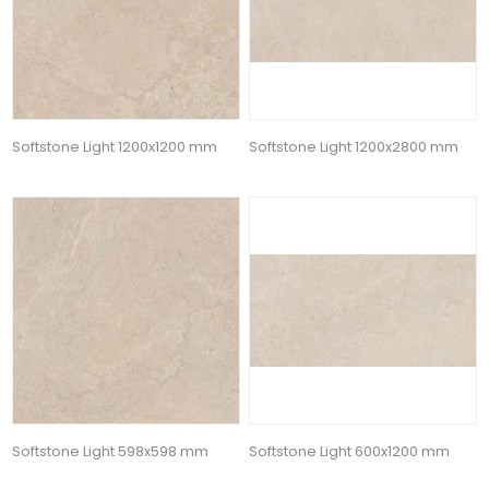
Softstone Light 1200x1200 mm
Softstone Light 1200x2800 mm
Softstone Light 598x598 mm
Softstone Light 600x1200 mm