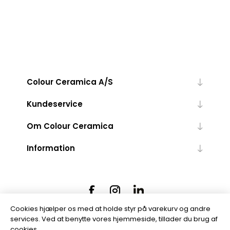
Colour Ceramica A/S
Kundeservice
Om Colour Ceramica
Information
Cookies hjælper os med at holde styr på varekurv og andre
services. Ved at benytte vores hjemmeside, tillader du brug af
cookies.