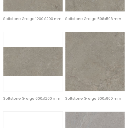
Softstone Greige 1200x1200 mm
Softstone Greige 598x598 mm
Softstone Greige 600x1200 mm
Softstone Greige 900x900 mm