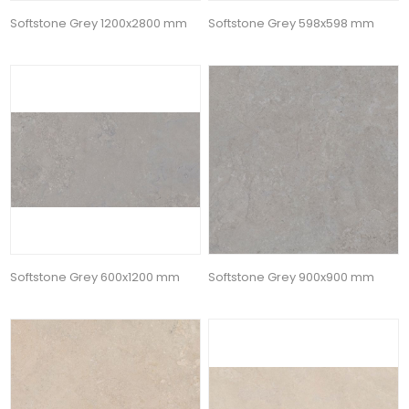
Softstone Grey 1200x2800 mm
Softstone Grey 598x598 mm
Softstone Grey 600x1200 mm
Softstone Grey 900x900 mm