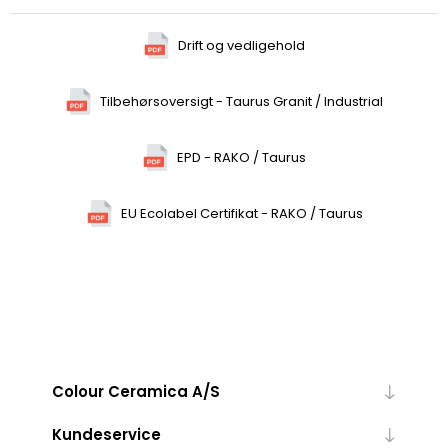
Drift og vedligehold
Tilbehørsoversigt - Taurus Granit / Industrial
EPD - RAKO / Taurus
EU Ecolabel Certifikat - RAKO / Taurus
Colour Ceramica A/S
Kundeservice