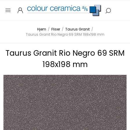
Hjem
/
Fliser
/
Taurus Granit
/
Taurus Granit Rio Negro 69 SRM 198x198 mm
Taurus Granit Rio Negro 69 SRM
198x198 mm