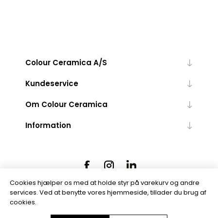
Colour Ceramica A/S
Kundeservice
Om Colour Ceramica
Information
Cookies hjælper os med at holde styr på varekurv og andre
services. Ved at benytte vores hjemmeside, tillader du brug af
cookies.
Powered by
nopCommerce