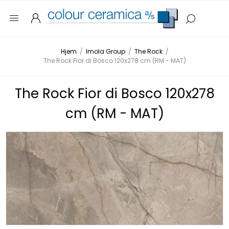
Hjem
/
Imola Group
/
The Rock
/
The Rock Fior di Bosco 120x278 cm (RM - MAT)
The Rock Fior di Bosco 120x278
cm (RM - MAT)