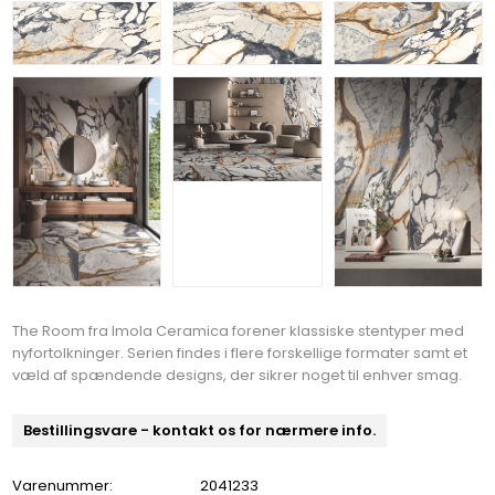
The Room fra Imola Ceramica forener klassiske stentyper med
nyfortolkninger. Serien findes i flere forskellige formater samt et
væld af spændende designs, der sikrer noget til enhver smag.
Bestillingsvare - kontakt os for nærmere info.
Varenummer:
2041233