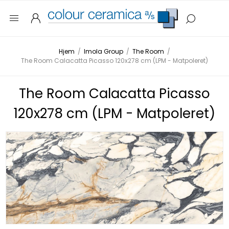
Hjem
/
Imola Group
/
The Room
/
The Room Calacatta Picasso 120x278 cm (LPM - Matpoleret)
The Room Calacatta Picasso
120x278 cm (LPM - Matpoleret)