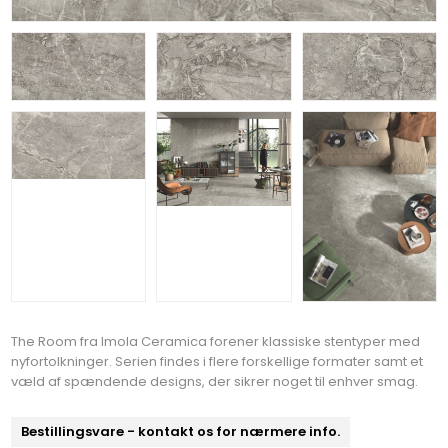
The Room fra Imola Ceramica forener klassiske stentyper med
nyfortolkninger. Serien findes i flere forskellige formater samt et
væld af spændende designs, der sikrer noget til enhver smag.
Bestillingsvare - kontakt os for nærmere info.