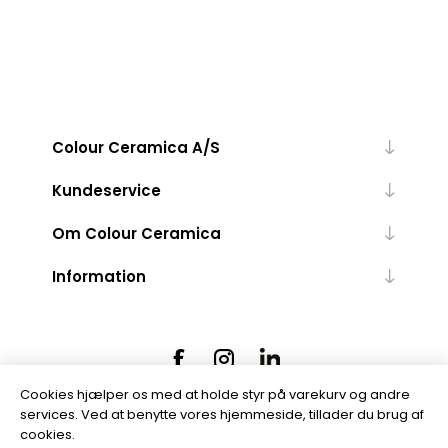
Colour Ceramica A/S
Kundeservice
Om Colour Ceramica
Information
Cookies hjælper os med at holde styr på varekurv og andre
services. Ved at benytte vores hjemmeside, tillader du brug af
cookies.