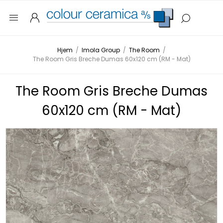
Hjem
/
Imola Group
/
The Room
/
The Room Gris Breche Dumas 60x120 cm (RM - Mat)
The Room Gris Breche Dumas
60x120 cm (RM - Mat)