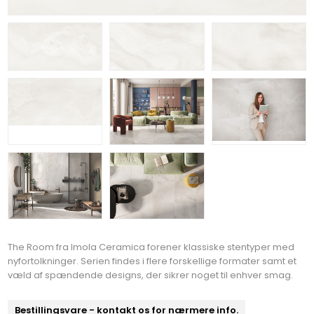
The Room fra Imola Ceramica forener klassiske stentyper med
nyfortolkninger. Serien findes i flere forskellige formater samt et
væld af spændende designs, der sikrer noget til enhver smag.
Bestillingsvare - kontakt os for nærmere info.