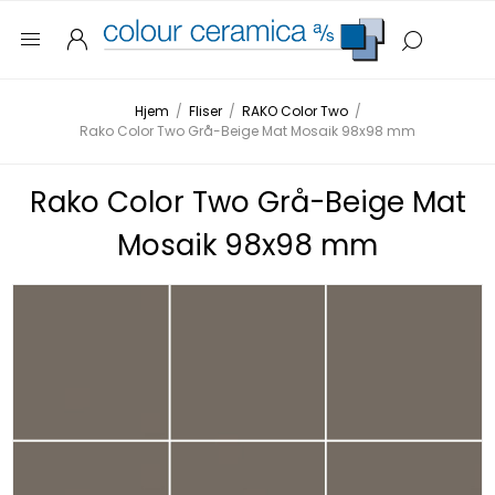
Hjem
/
Fliser
/
RAKO Color Two
/
Rako Color Two Grå-Beige Mat Mosaik 98x98 mm
Rako Color Two Grå-Beige Mat
Mosaik 98x98 mm