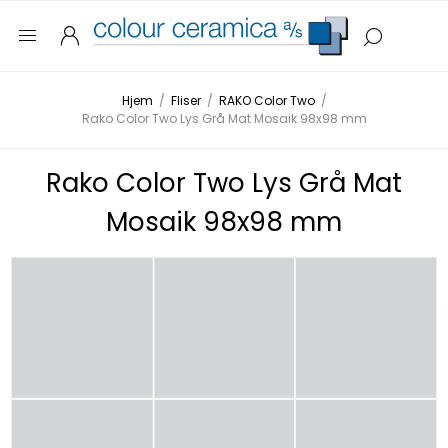
Hjem
/
Fliser
/
RAKO Color Two
/
Rako Color Two Lys Grå Mat Mosaik 98x98 mm
Rako Color Two Lys Grå Mat
Mosaik 98x98 mm